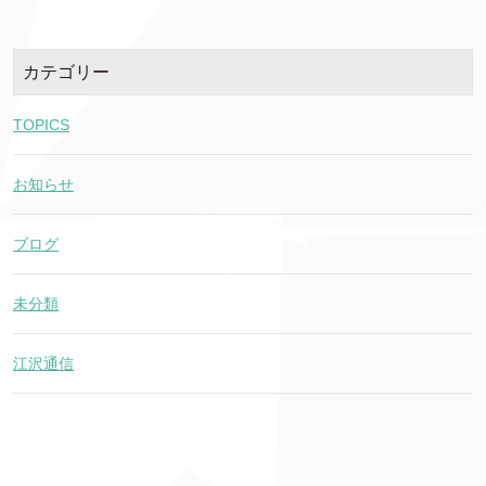
カテゴリー
TOPICS
お知らせ
ブログ
未分類
江沢通信