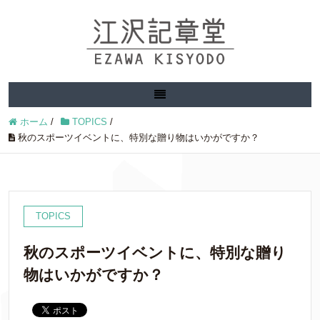
ホーム
/
TOPICS
/
秋のスポーツイベントに、特別な贈り物はいかがですか？
TOPICS
秋のスポーツイベントに、特別な贈り
物はいかがですか？