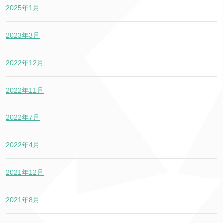
2025年1月
2023年3月
2022年12月
2022年11月
2022年7月
2022年4月
2021年12月
2021年8月