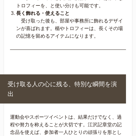
トロフィーを、と使い分けも可能です。
長く飾れる・使えること
受け取った後も、部屋や事務所に飾れるデザイ
ンが喜ばれます。楯やトロフィーは、長くその場
の記憶を留めるアイテムになります。
受け取る人の心に残る、特別な瞬間を演
出
運動会やスポーツイベントは、結果だけでなく、過
程や努力を称えることが大切です。江沢記章堂の記
念品を使えば、参加者一人ひとりの頑張りを形とし