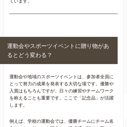
ています。
運動会やスポーツイベントに贈り物があ
るとどう変わる？
運動会や地域のスポーツイベントは、参加者全員に
とって努力の成果を発表する大切な場です。優勝や
入賞はもちろんですが、日々の練習やチームワーク
を称えることも重要です。ここで「記念品」が活躍
します。
例えば、学校の運動会では、優勝チームにチーム名