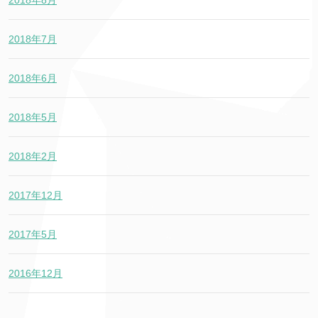
2018年8月
2018年7月
2018年6月
2018年5月
2018年2月
2017年12月
2017年5月
2016年12月