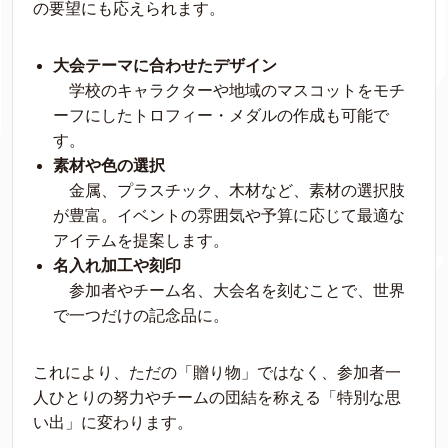
の要望にも応えられます。
大会テーマに合わせたデザイン
学校のキャラクターや地域のマスコットをモチ
ーフにしたトロフィー・メダルの作成も可能で
す。
素材や色の選択
金属、プラスチック、木材など、素材の選択肢
が豊富。イベントの雰囲気や予算に応じて最適な
アイテムを提案します。
名入れ加工や刻印
参加者やチーム名、大会名を刻むことで、世界
で一つだけの記念品に。
これにより、ただの「贈り物」ではなく、参加者一
人ひとりの努力やチームの団結を称える「特別な思
い出」に変わります。