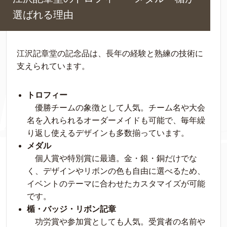
選ばれる理由
江沢記章堂の記念品は、長年の経験と熟練の技術に
支えられています。
トロフィー
優勝チームの象徴として人気。チーム名や大会
名を入れられるオーダーメイドも可能で、毎年繰
り返し使えるデザインも多数揃っています。
メダル
個人賞や特別賞に最適。金・銀・銅だけでな
く、デザインやリボンの色も自由に選べるため、
イベントのテーマに合わせたカスタマイズが可能
です。
楯・バッジ・リボン記章
功労賞や参加賞としても人気。受賞者の名前や