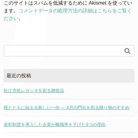
このサイトはスパムを低減するために Akismet を使ってい
ます。
コメントデータの処理方法の詳細はこちらをご覧く
ださい
。

最近の投稿
松江市民レガッタを彩る贈答品
桜とともに始まる新しい一歩 ― 4月の門出を彩る贈り物のすすめ
表彰制度を導入した企業が離職率を下げた3つの理由