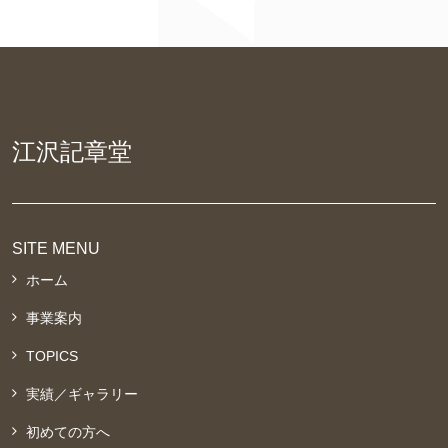
江沢記章堂
SITE MENU
ホーム
事業案内
TOPICS
実績／ギャラリー
初めての方へ