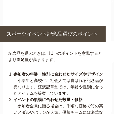
スポーツイベント記念品選びのポイント
記念品を選ぶときは、以下のポイントを意識すると
より満足度が高まります。
参加者の年齢・性別に合わせたサイズやデザイン
小学生と高校生、社会人では喜ばれる記念品が
異なります。江沢記章堂では、年齢や性別に合っ
たアイテムを提案しています。
イベントの規模に合わせた数量・価格
参加者全員に贈る場合は、手頃な価格で質の高
いメダルやバッジが人気。優勝チームには豪華な