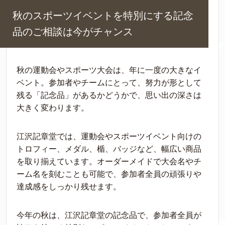
秋のスポーツイベントを特別にする記念
品のご相談は今がチャンス
秋の運動会やスポーツ大会は、年に一度の大きなイ
ベント。参加者やチームにとって、努力が形として
残る「記念品」があるかどうかで、思い出の深さは
大きく変わります。
江沢記章堂では、運動会やスポーツイベント向けの
トロフィー、メダル、楯、バッジなど、幅広い商品
を取り揃えています。オーダーメイドで大会名やチ
ーム名を刻むことも可能で、参加者全員の頑張りや
達成感をしっかり残せます。
今年の秋は、江沢記章堂の記念品で、参加者全員が