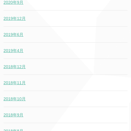
2020年9月
2019年12月
2019年6月
2019年4月
2018年12月
2018年11月
2018年10月
2018年9月