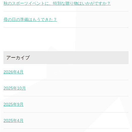
秋のスポーツイベントに、特別な贈り物はいかがですか？
母の日の準備はもうできた？
アーカイブ
2026年4月
2025年10月
2025年9月
2025年4月