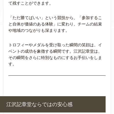
て残すことができます。
「ただ勝てばいい」という競技から、「参加するこ
と自体が価値のある体験」に変わり、チームの結束
や地域のつながりも深まります。
トロフィーやメダルを受け取った瞬間の笑顔は、イ
ベントの成功を象徴する瞬間です。江沢記章堂は、
その瞬間をさらに特別なものにするお手伝いをしま
す。
江沢記章堂ならではの安心感