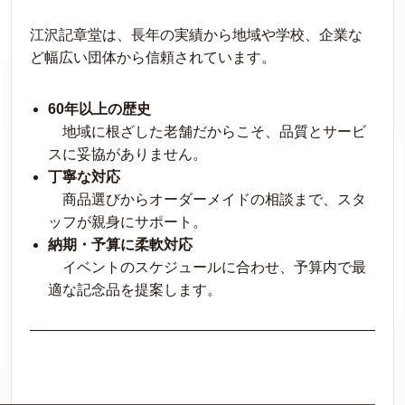
江沢記章堂は、長年の実績から地域や学校、企業な
ど幅広い団体から信頼されています。
60年以上の歴史
地域に根ざした老舗だからこそ、品質とサービ
スに妥協がありません。
丁寧な対応
商品選びからオーダーメイドの相談まで、スタ
ッフが親身にサポート。
納期・予算に柔軟対応
イベントのスケジュールに合わせ、予算内で最
適な記念品を提案します。