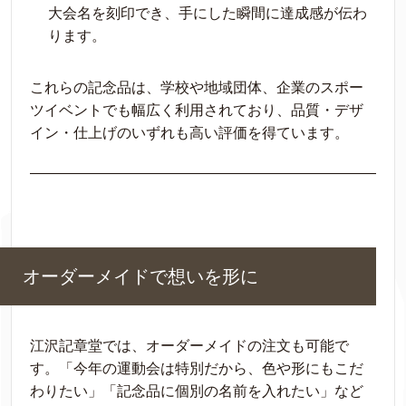
大会名を刻印でき、手にした瞬間に達成感が伝わ
ります。
これらの記念品は、学校や地域団体、企業のスポー
ツイベントでも幅広く利用されており、品質・デザ
イン・仕上げのいずれも高い評価を得ています。
オーダーメイドで想いを形に
江沢記章堂では、オーダーメイドの注文も可能で
す。「今年の運動会は特別だから、色や形にもこだ
わりたい」「記念品に個別の名前を入れたい」など