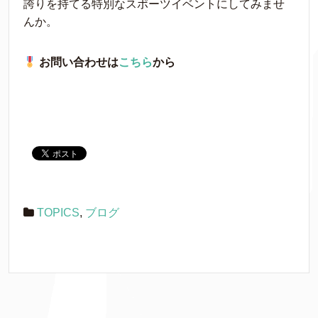
誇りを持てる特別なスポーツイベントにしてみませ
んか。
お問い合わせは
こちら
から
TOPICS
,
ブログ