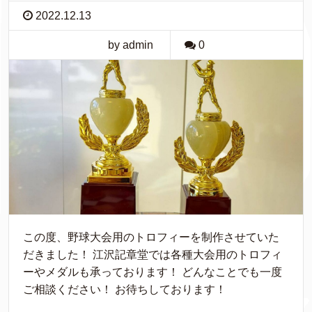
2022.12.13
by admin
0
この度、野球大会用のトロフィーを制作させていた
だきました！ 江沢記章堂では各種大会用のトロフィ
ーやメダルも承っております！ どんなことでも一度
ご相談ください！ お待ちしております！