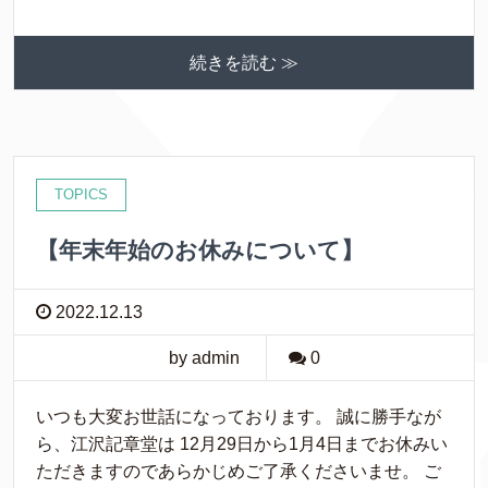
続きを読む ≫
TOPICS
【年末年始のお休みについて】
2022.12.13
by admin
0
いつも大変お世話になっております。 誠に勝手なが
ら、江沢記章堂は 12月29日から1月4日までお休みい
ただきますのであらかじめご了承くださいませ。 ご