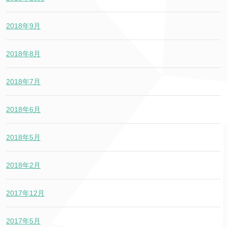
2018年9月
2018年8月
2018年7月
2018年6月
2018年5月
2018年2月
2017年12月
2017年5月