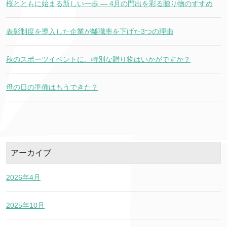
桜とともに始まる新しい一歩 ― 4月の門出を彩る贈り物のすすめ
表彰制度を導入した企業が離職率を下げた3つの理由
秋のスポーツイベントに、特別な贈り物はいかがですか？
母の日の準備はもうできた？
アーカイブ
2026年4月
2025年10月