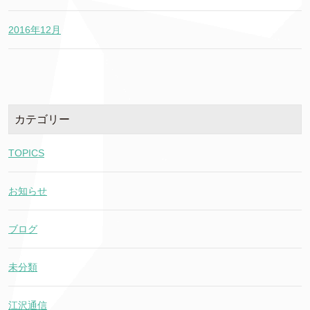
2016年12月
カテゴリー
TOPICS
お知らせ
ブログ
未分類
江沢通信