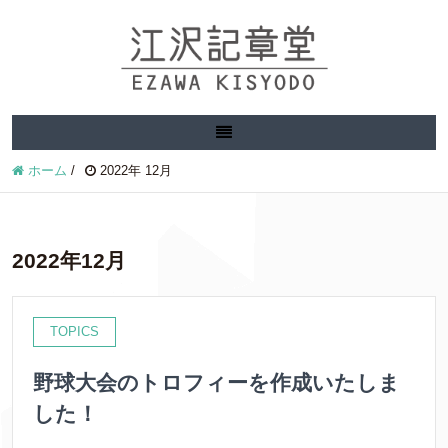
ホーム
/
2022年 12月
2022年12月
TOPICS
野球大会のトロフィーを作成いたしま
した！