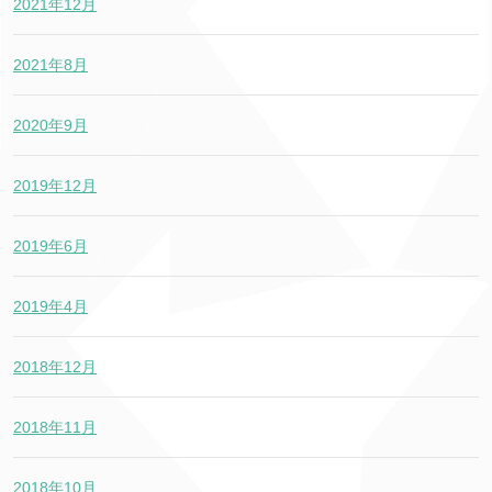
2021年12月
2021年8月
2020年9月
2019年12月
2019年6月
2019年4月
2018年12月
2018年11月
2018年10月