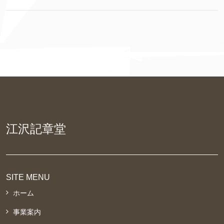
江沢記章堂
SITE MENU
ホーム
事業案内