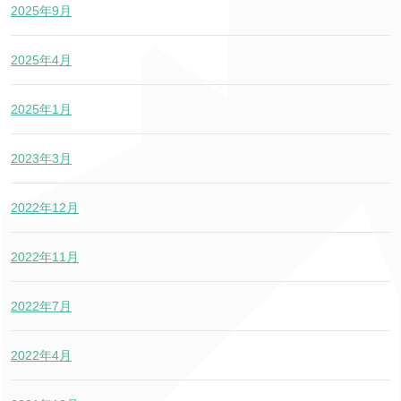
2025年9月
2025年4月
2025年1月
2023年3月
2022年12月
2022年11月
2022年7月
2022年4月